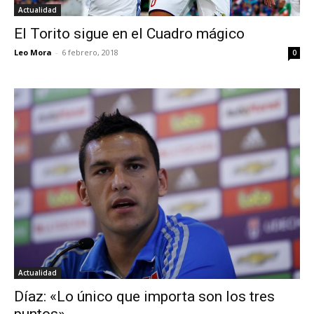
Actualidad
El Torito sigue en el Cuadro mágico
Leo Mora
-
6 febrero, 2018
0
Actualidad
Díaz: «Lo único que importa son los tres