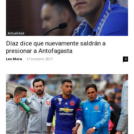
Actualidad
Díaz dice que nuevamente saldrán a
presionar a Antofagasta
Leo Mora
-
17 octubre, 2017
0