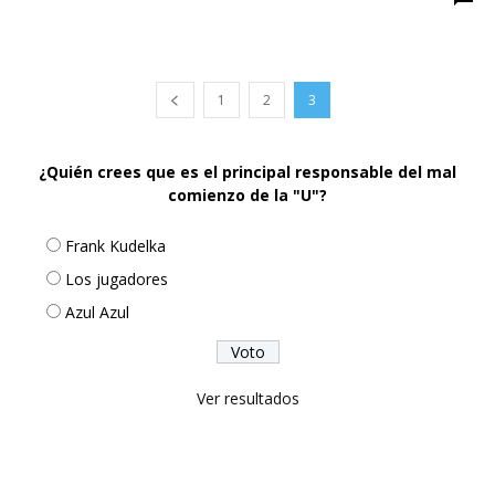
1
2
3
¿Quién crees que es el principal responsable del mal
comienzo de la "U"?
Frank Kudelka
Los jugadores
Azul Azul
Ver resultados