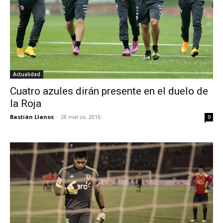
Actualidad
Cuatro azules dirán presente en el duelo de
la Roja
Bastián Llanos
-
28 marzo, 2016
0