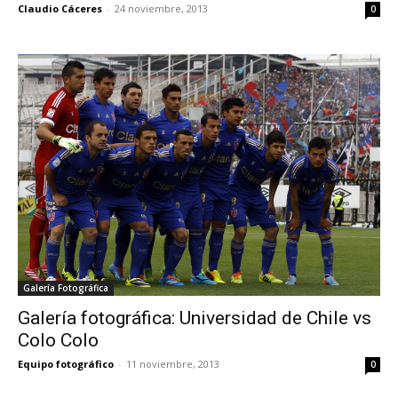
Claudio Cáceres
-
24 noviembre, 2013
0
Galería Fotográfica
Galería fotográfica: Universidad de Chile vs
Colo Colo
Equipo fotográfico
-
11 noviembre, 2013
0