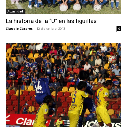
Actualidad
La historia de la “U” en las liguillas
Claudio Cáceres
-
12 diciembre, 2013
0