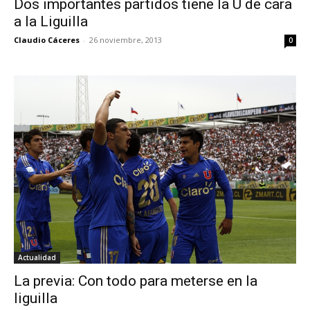
Dos importantes partidos tiene la U de cara
a la Liguilla
Claudio Cáceres
-
26 noviembre, 2013
0
Actualidad
La previa: Con todo para meterse en la
liguilla