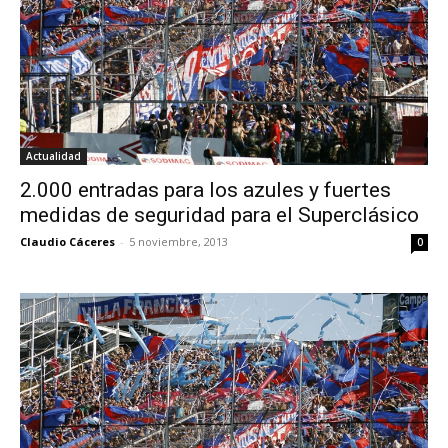
Actualidad
2.000 entradas para los azules y fuertes
medidas de seguridad para el Superclásico
Claudio Cáceres
-
5 noviembre, 2013
0