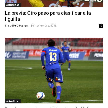
Actualidad
La previa: Otro paso para clasificar a la
liguilla
Claudio Cáceres
-
30 noviembre, 2013
0
Actualidad