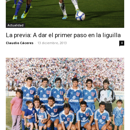
Actualidad
La previa: A dar el primer paso en la liguilla
Claudio Cáceres
-
13 diciembre, 2013
0