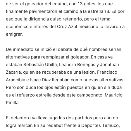
de ser el goleador del equipo, con 13 goles, los que
finalmente pavimentaron el camino a la estrella 18. Es por
eso que la dirigencia quiso retenerlo, pero el tema
económico e interés del Cruz Azul mexicano lo llevaron a
emigrar.
De inmediato se inició el debate de qué nombres serían
alternativas para reemplazar al goleador. En casa ya
estaban Sebastián Ubilla, Leandro Benegas y Jonathan
Zacaría, quien se recuperaba de una lesión. Francisco
Arancibia e Isaac Díaz llegaban como nuevas alternativas.
Pero son duda los ojos están puestos en quien sin duda
es el refuerzo estrella desde este campeonato: Mauricio
Pinilla.
El delantero ya lleva jugados dos partidos pero aún no
logra marcar. En su redebut frente a Deportes Temuco,