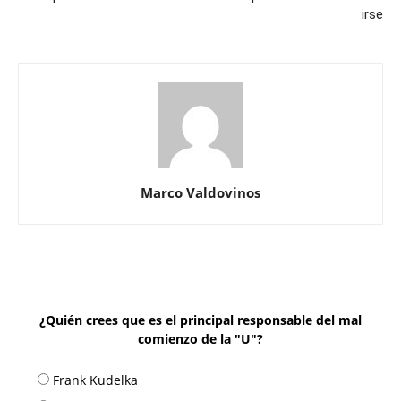
irse
Marco Valdovinos
¿Quién crees que es el principal responsable del mal
comienzo de la "U"?
Frank Kudelka