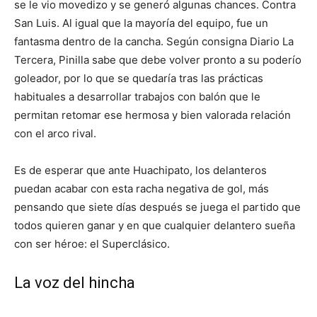
se le vio movedizo y se generó algunas chances. Contra
San Luis. Al igual que la mayoría del equipo, fue un
fantasma dentro de la cancha. Según consigna Diario La
Tercera, Pinilla sabe que debe volver pronto a su poderío
goleador, por lo que se quedaría tras las prácticas
habituales a desarrollar trabajos con balón que le
permitan retomar ese hermosa y bien valorada relación
con el arco rival.
Es de esperar que ante Huachipato, los delanteros
puedan acabar con esta racha negativa de gol, más
pensando que siete días después se juega el partido que
todos quieren ganar y en que cualquier delantero sueña
con ser héroe: el Superclásico.
La voz del hincha