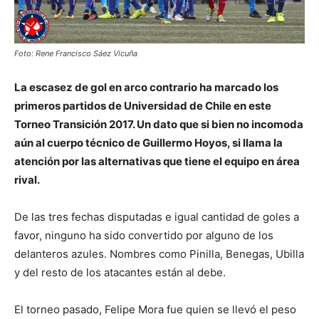
Foto: Rene Francisco Sáez Vicuña
La escasez de gol en arco contrario ha marcado los
primeros partidos de Universidad de Chile en este
Torneo Transición 2017. Un dato que si bien no incomoda
aún al cuerpo técnico de Guillermo Hoyos, si llama la
atención por las alternativas que tiene el equipo en área
rival.
De las tres fechas disputadas e igual cantidad de goles a
favor, ninguno ha sido convertido por alguno de los
delanteros azules. Nombres como Pinilla, Benegas, Ubilla
y del resto de los atacantes están al debe.
El torneo pasado, Felipe Mora fue quien se llevó el peso