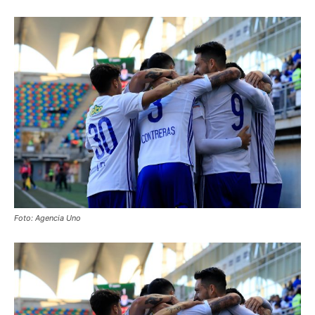
Foto: Agencia Uno