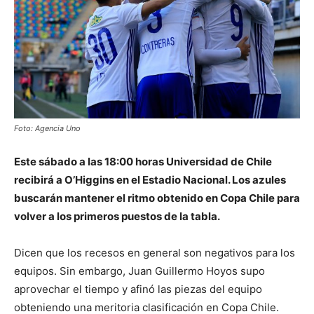
Foto: Agencia Uno
Este sábado a las 18:00 horas Universidad de Chile
recibirá a O’Higgins en el Estadio Nacional. Los azules
buscarán mantener el ritmo obtenido en Copa Chile para
volver a los primeros puestos de la tabla.
Dicen que los recesos en general son negativos para los
equipos. Sin embargo, Juan Guillermo Hoyos supo
aprovechar el tiempo y afinó las piezas del equipo
obteniendo una meritoria clasificación en Copa Chile.