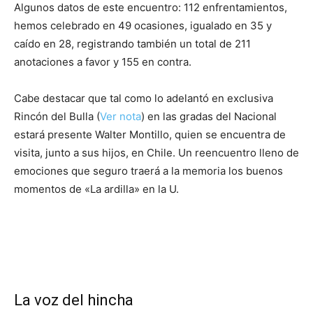
Algunos datos de este encuentro: 112 enfrentamientos,
hemos celebrado en 49 ocasiones, igualado en 35 y
caído en 28, registrando también un total de 211
anotaciones a favor y 155 en contra.
Cabe destacar que tal como lo adelantó en exclusiva
Rincón del Bulla (
Ver nota
) en las gradas del Nacional
estará presente Walter Montillo, quien se encuentra de
visita, junto a sus hijos, en Chile. Un reencuentro lleno de
emociones que seguro traerá a la memoria los buenos
momentos de «La ardilla» en la U.
La voz del hincha