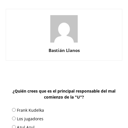
Bastián Llanos
¿Quién crees que es el principal responsable del mal
comienzo de la "U"?
Frank Kudelka
Los jugadores
Azul Azul