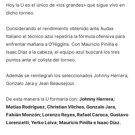
Hoy la U es el único de «los grandes» que sigue vivo en
dicho torneo.
Considerando el rendimiento obtenido ante Audax
Italiano el técnico azul repetiría la fórmula ofensiva para
enfrentar mañana a O’Higgins. Con Mauricio Pinilla e
Isaac Díaz a la cabeza, el equipo azul buscará los tres
puntos ante el colista del torneo.
Además se reintegran los seleccionados Johnny Herrera,
Gonzalo Jara y Jean Beausejour.
De esta manera la U formaría con:
Johnny Herrera;
Matías Rodríguez, Christian Vilches, Gonzalo Jara,
Fabián Monzón; Lorenzo Reyes, Rafael Caroca, Gustavo
Lorenzetti, Yerko Leiva; Mauricio Pinilla e Isaac Díaz.