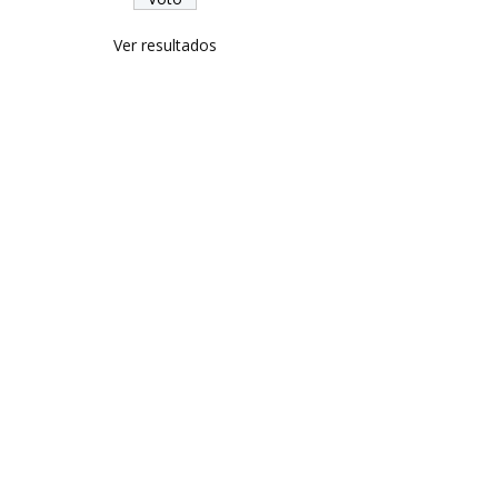
Ver resultados