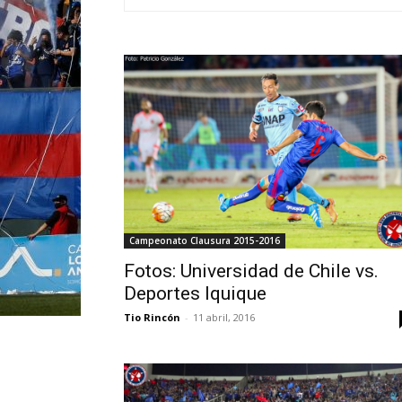
Campeonato Clausura 2015-2016
Fotos: Universidad de Chile vs.
Deportes Iquique
Tio Rincón
-
11 abril, 2016