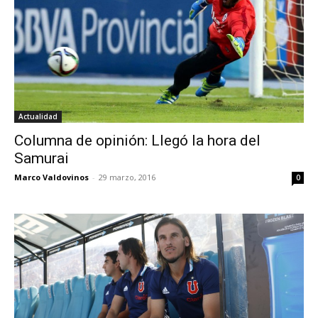
Actualidad
Columna de opinión: Llegó la hora del
Samurai
Marco Valdovinos
-
29 marzo, 2016
0