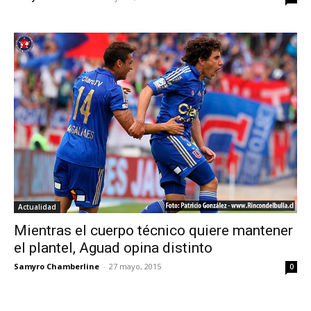
Actualidad
Mientras el cuerpo técnico quiere mantener
el plantel, Aguad opina distinto
Samyro Chamberline
-
27 mayo, 2015
0