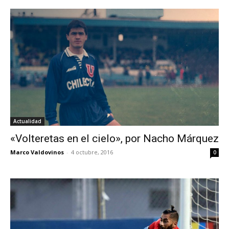
Actualidad
«Volteretas en el cielo», por Nacho Márquez
Marco Valdovinos
-
4 octubre, 2016
0