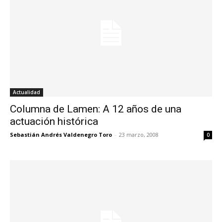
Actualidad
Columna de Lamen: A 12 años de una
actuación histórica
Sebastián Andrés Valdenegro Toro
-
23 marzo, 2008
0