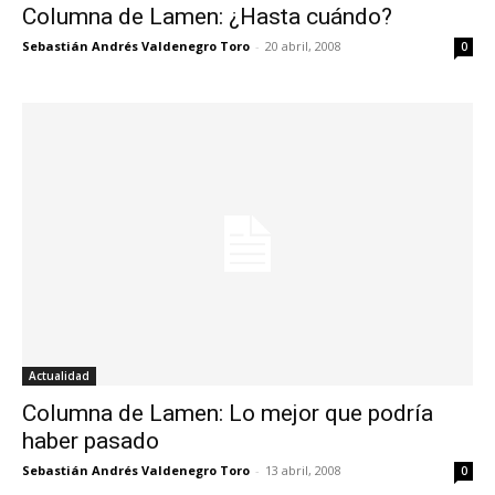
Columna de Lamen: ¿Hasta cuándo?
Sebastián Andrés Valdenegro Toro
-
20 abril, 2008
0
Actualidad
Columna de Lamen: Lo mejor que podría
haber pasado
Sebastián Andrés Valdenegro Toro
-
13 abril, 2008
0