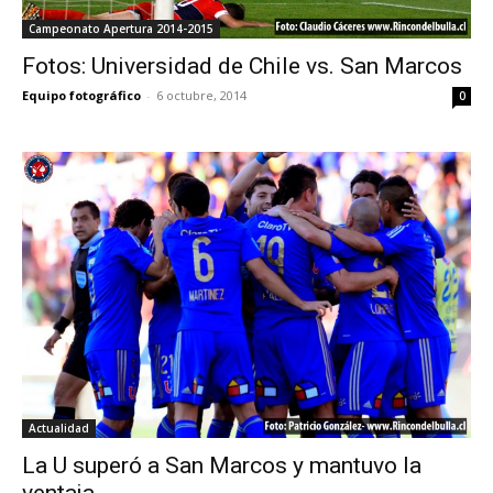
Campeonato Apertura 2014-2015
Fotos: Universidad de Chile vs. San Marcos
Equipo fotográfico
-
6 octubre, 2014
0
Actualidad
La U superó a San Marcos y mantuvo la