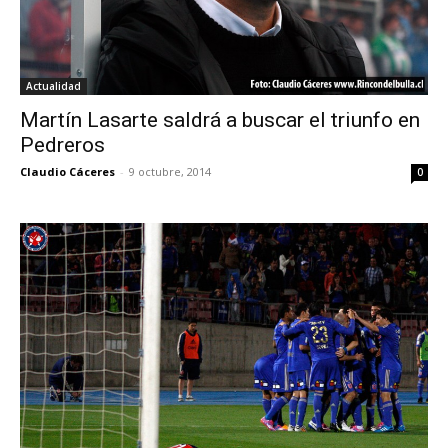
Actualidad
Martín Lasarte saldrá a buscar el triunfo en
Pedreros
Claudio Cáceres
-
9 octubre, 2014
0