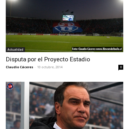
Actualidad
Disputa por el Proyecto Estadio
Claudio Cáceres
-
10 octubre, 2014
0