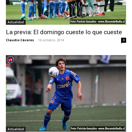
Actualidad
La previa: El domingo cueste lo que cueste
Claudio Cáceres
-
16 octubre, 2014
0
Actualidad