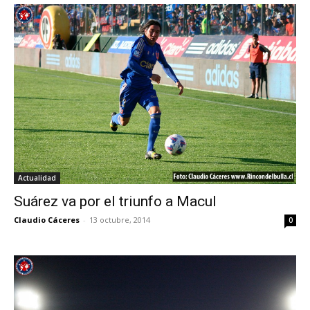
Actualidad
Suárez va por el triunfo a Macul
Claudio Cáceres
-
13 octubre, 2014
0