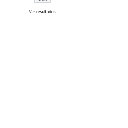
Ver resultados