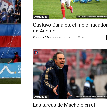
Actualidad
Gustavo Canales, el mejor jugado
de Agosto
Claudio Cáceres
-
4 septiembre, 2014
Actualidad
Las tareas de Machete en el