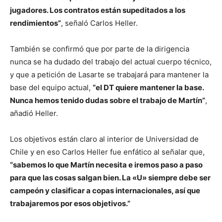
jugadores. Los contratos están supeditados a los
rendimientos”
, señaló Carlos Heller.
También se confirmó que por parte de la dirigencia
nunca se ha dudado del trabajo del actual cuerpo técnico,
y que a petición de Lasarte se trabajará para mantener la
base del equipo actual,
“el DT quiere mantener la base.
Nunca hemos tenido dudas sobre el trabajo de Martín”
,
añadió Heller.
Los objetivos están claro al interior de Universidad de
Chile y en eso Carlos Heller fue enfático al señalar que,
“sabemos lo que Martín necesita e iremos paso a paso
para que las cosas salgan bien. La «U» siempre debe ser
campeón y clasificar a copas internacionales, así que
trabajaremos por esos objetivos.”