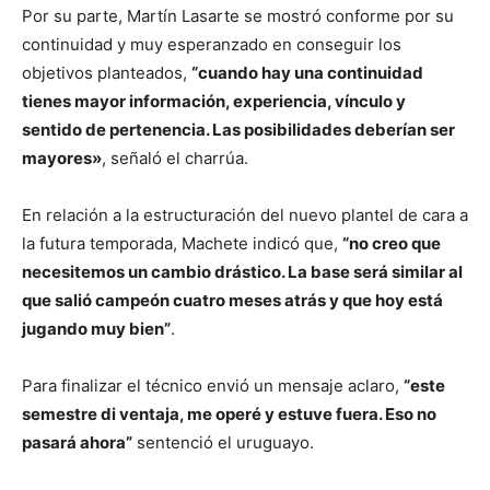
Por su parte, Martín Lasarte se mostró conforme por su
continuidad y muy esperanzado en conseguir los
objetivos planteados,
“cuando hay una continuidad
tienes mayor información, experiencia, vínculo y
sentido de pertenencia. Las posibilidades deberían ser
mayores»
, señaló el charrúa.
En relación a la estructuración del nuevo plantel de cara a
la futura temporada, Machete indicó que,
“no creo que
necesitemos un cambio drástico. La base será similar al
que salió campeón cuatro meses atrás y que hoy está
jugando muy bien”
.
Para finalizar el técnico envió un mensaje aclaro,
“este
semestre di ventaja, me operé y estuve fuera. Eso no
pasará ahora”
sentenció el uruguayo.