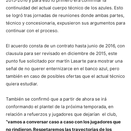
2015-2016 y para eso lo primero era confirmar la
continuidad del actual cuerpo técnico de los azules. Esto
se logró tras jornadas de reuniones donde ambas partes,
técnico y concesionaria, expusieron sus argumentos para
continuar con el proceso.
El acuerdo consta de un contrato hasta junio de 2016, con
clausula para ser revisado en diciembre de 2015, este
punto fue solicitado por martín Lasarte para mostrar una
señal de no querer enternizarce en el banco azul, pero
también en caso de posibles ofertas que el actual técnico
quiera estudiar.
También se confirmó que a partir de ahora se irá
conformando el plantel de la próxima temporada, en
relación a refuerzos y jugadores que dejarían el club,
“vamos a conversar caso a caso con los jugadores que
no rindieron. Respetaremos las trayectorias de los