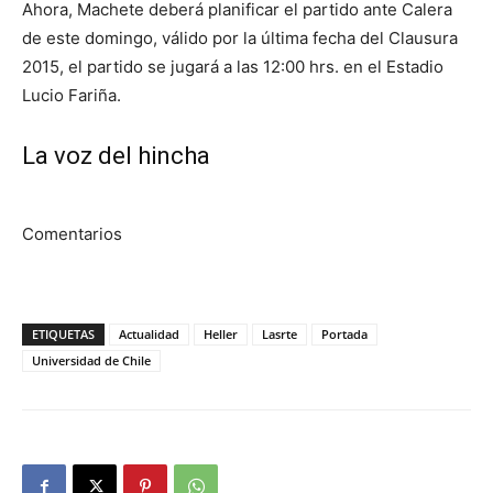
Ahora, Machete deberá planificar el partido ante Calera
de este domingo, válido por la última fecha del Clausura
2015, el partido se jugará a las 12:00 hrs. en el Estadio
Lucio Fariña.
La voz del hincha
Comentarios
ETIQUETAS
Actualidad
Heller
Lasrte
Portada
Universidad de Chile