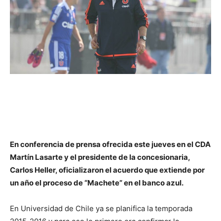
En conferencia de prensa ofrecida este jueves en el CDA
Martín Lasarte y el presidente de la concesionaria,
Carlos Heller, oficializaron el acuerdo que extiende por
un año el proceso de “Machete” en el banco azul.
En Universidad de Chile ya se planifica la temporada