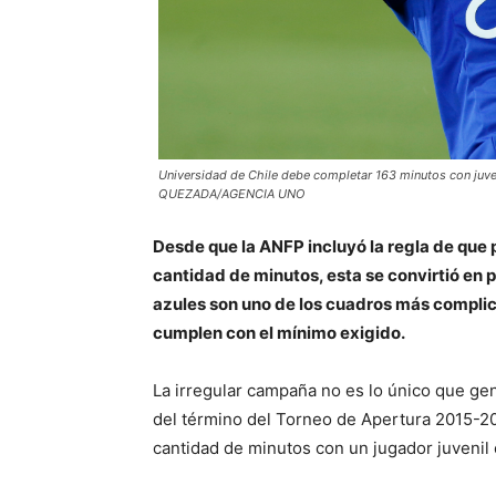
Universidad de Chile debe completar 163 minutos con juven
QUEZADA/AGENCIA UNO
Desde que la ANFP incluyó la regla de que 
cantidad de minutos, esta se convirtió en 
azules son uno de los cuadros más complic
cumplen con el mínimo exigido.
La irregular campaña no es lo único que ge
del término del Torneo de Apertura 2015-20
cantidad de minutos con un jugador juvenil