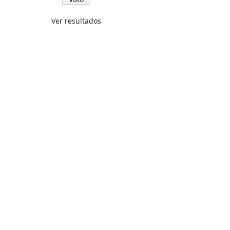
Ver resultados