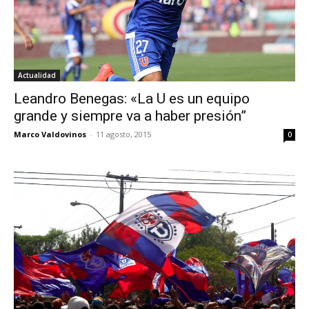
Actualidad
Leandro Benegas: «La U es un equipo
grande y siempre va a haber presión”
Marco Valdovinos
-
11 agosto, 2015
0