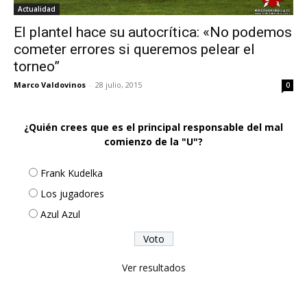
Actualidad
El plantel hace su autocrítica: «No podemos
cometer errores si queremos pelear el
torneo”
Marco Valdovinos
-
28 julio, 2015
0
¿Quién crees que es el principal responsable del mal
comienzo de la "U"?
Frank Kudelka
Los jugadores
Azul Azul
Ver resultados