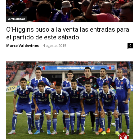
Actualidad
O’Higgins puso a la venta las entradas para
el partido de este sábado
Marco Valdovinos
-
4 agosto, 2015
0