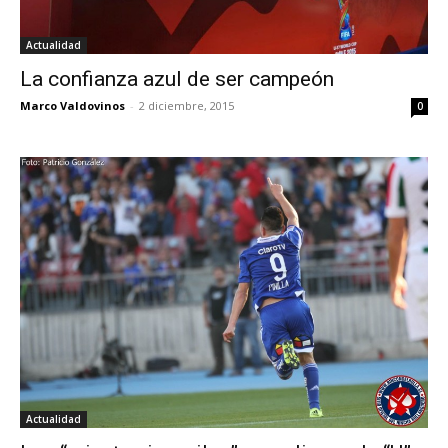
Actualidad
La confianza azul de ser campeón
Marco Valdovinos
-
2 diciembre, 2015
0
Actualidad