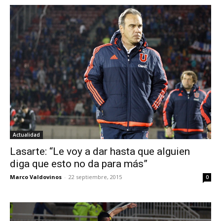
Actualidad
Lasarte: “Le voy a dar hasta que alguien
diga que esto no da para más”
Marco Valdovinos
-
22 septiembre, 2015
0