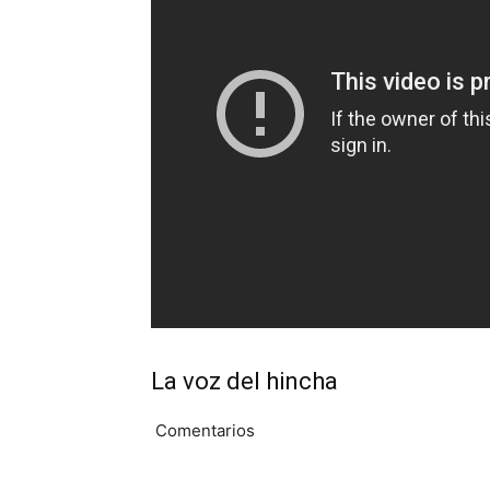
La voz del hincha
Comentarios