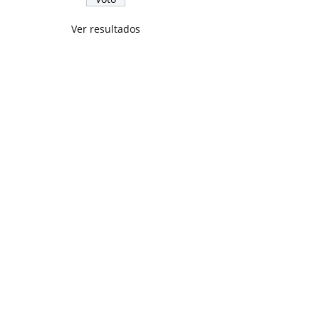
Ver resultados