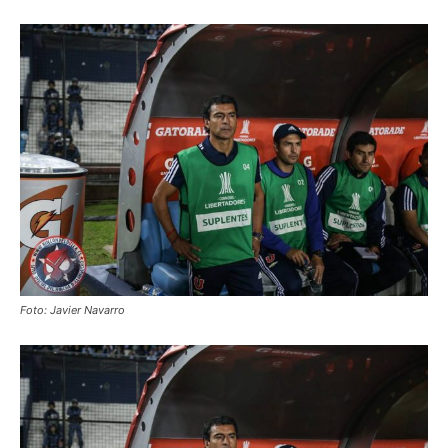
Foto: Javier Navarro