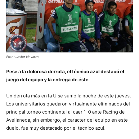
Foto: Javier Navarro
Pese a la dolorosa derrota, el técnico azul destacó el
juego del equipo y la entrega de éste.
Un derrota más en la U se sumó la noche de este jueves.
Los universitarios quedaron virtualmente eliminados del
principal torneo continental al caer 1-0 ante Racing de
Avellaneda, sin embargo, el carácter del equipo en este
duelo, fue muy destacado por el técnico azul.