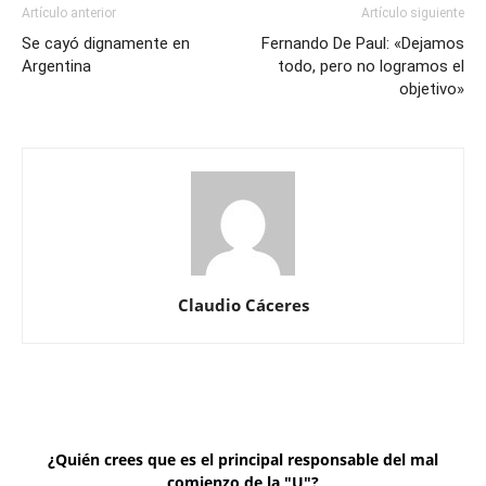
Artículo anterior
Artículo siguiente
Se cayó dignamente en
Fernando De Paul: «Dejamos
Argentina
todo, pero no logramos el
objetivo»
Claudio Cáceres
¿Quién crees que es el principal responsable del mal
comienzo de la "U"?