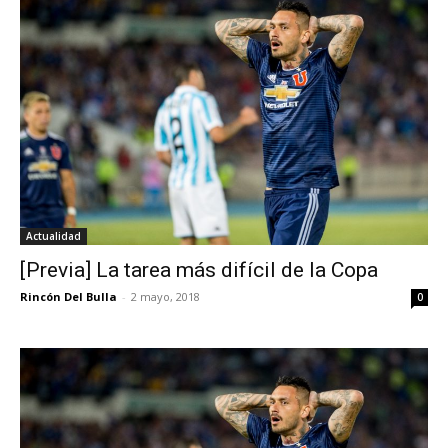
Actualidad
[Previa] La tarea más difícil de la Copa
Rincón Del Bulla
-
2 mayo, 2018
0