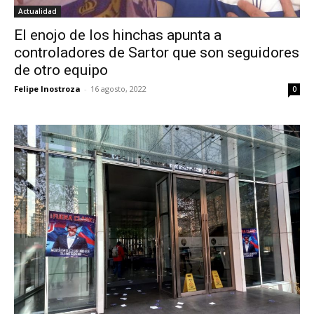
Actualidad
El enojo de los hinchas apunta a
controladores de Sartor que son seguidores
de otro equipo
Felipe Inostroza
-
16 agosto, 2022
0