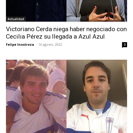
Actualidad
Victoriano Cerda niega haber negociado con
Cecilia Pérez su llegada a Azul Azul
Felipe Inostroza
-
16 agosto, 2022
0