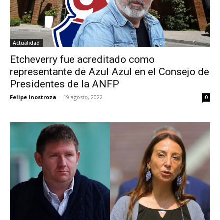
Actualidad
Etcheverry fue acreditado como
representante de Azul Azul en el Consejo de
Presidentes de la ANFP
Felipe Inostroza
-
19 agosto, 2022
0