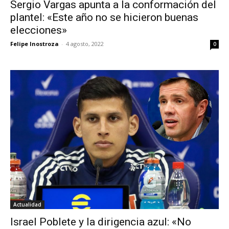
Sergio Vargas apunta a la conformación del
plantel: «Este año no se hicieron buenas
elecciones»
Felipe Inostroza
-
4 agosto, 2022
0
Actualidad
Israel Poblete y la dirigencia azul: «No