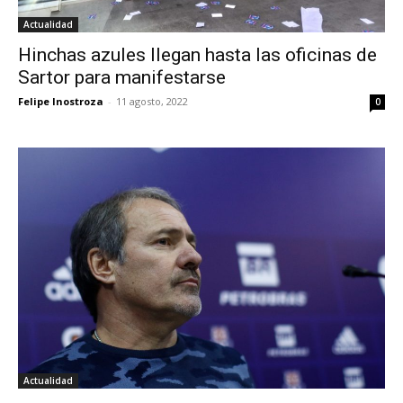
Actualidad
Hinchas azules llegan hasta las oficinas de
Sartor para manifestarse
Felipe Inostroza
-
11 agosto, 2022
0
Actualidad