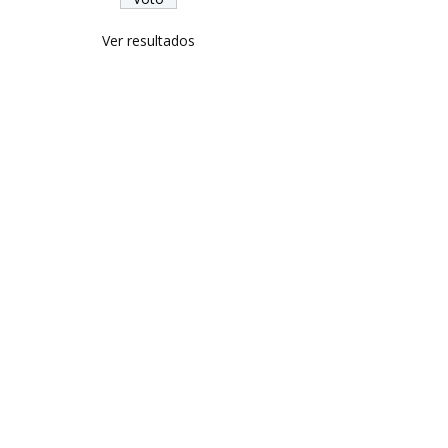
Ver resultados