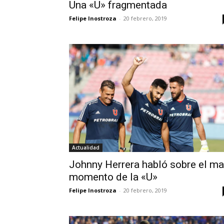
Una «U» fragmentada
Felipe Inostroza
-
20 febrero, 2019
Actualidad
Johnny Herrera habló sobre el ma
momento de la «U»
Felipe Inostroza
-
20 febrero, 2019