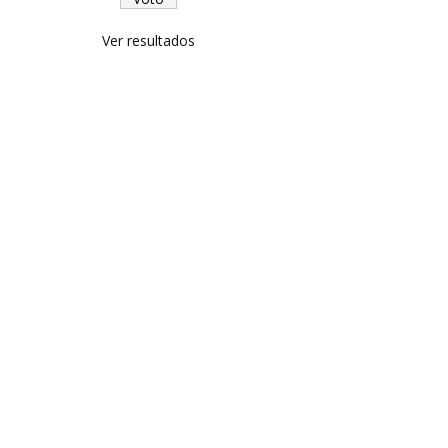
Ver resultados