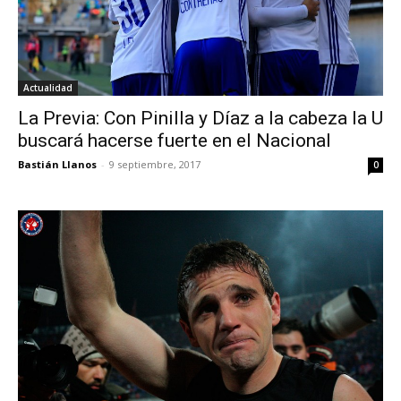
Actualidad
La Previa: Con Pinilla y Díaz a la cabeza la U
buscará hacerse fuerte en el Nacional
Bastián Llanos
-
9 septiembre, 2017
0