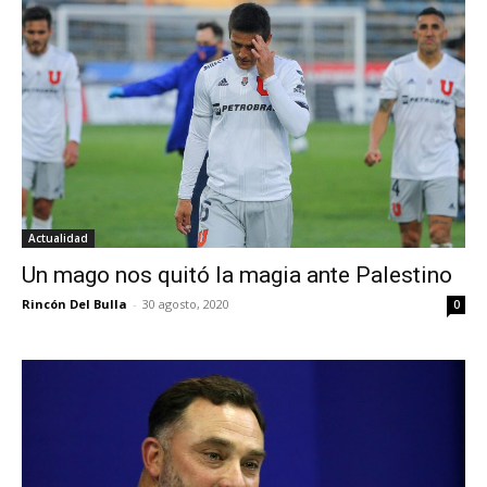
Actualidad
Un mago nos quitó la magia ante Palestino
Rincón Del Bulla
-
30 agosto, 2020
0