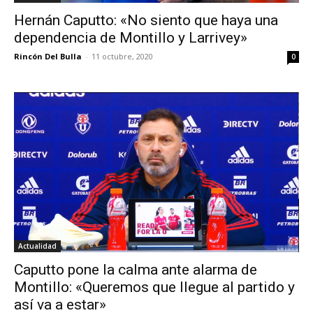
Hernán Caputto: «No siento que haya una
dependencia de Montillo y Larrivey»
Rincón Del Bulla
-
11 octubre, 2020
0
Actualidad
Caputto pone la calma ante alarma de
Montillo: «Queremos que llegue al partido y
así va a estar»