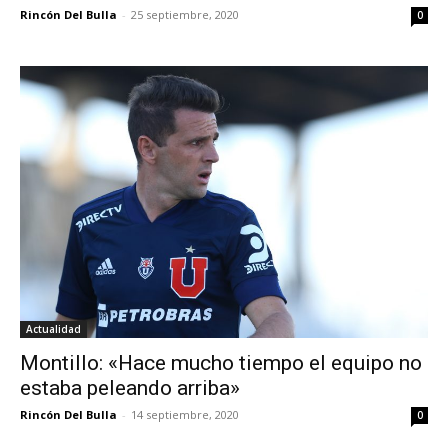
Rincón Del Bulla
-
25 septiembre, 2020
0
Actualidad
Montillo: «Hace mucho tiempo el equipo no
estaba peleando arriba»
Rincón Del Bulla
-
14 septiembre, 2020
0