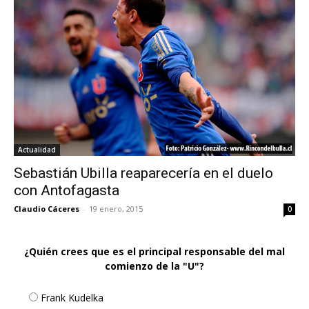
Actualidad
Sebastián Ubilla reaparecería en el duelo
con Antofagasta
Claudio Cáceres
-
19 enero, 2015
0
¿Quién crees que es el principal responsable del mal
comienzo de la "U"?
Frank Kudelka