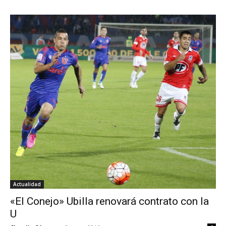
Actualidad
«El Conejo» Ubilla renovará contrato con la
U