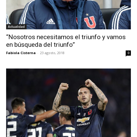
Actualidad
“Nosotros necesitamos el triunfo y vamos
en búsqueda del triunfo”
Fabiola Cisterna
-
23 agosto, 2018
0