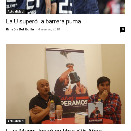
Actualidad
La U superó la barrera puma
Rincón Del Bulla
-
4 marzo, 2018
0
Actualidad