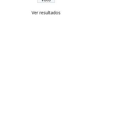
Ver resultados