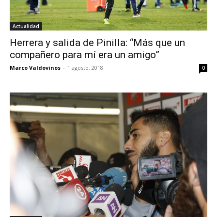
Actualidad
Herrera y salida de Pinilla: “Más que un
compañero para mí era un amigo”
Marco Valdovinos
-
1 agosto, 2018
0