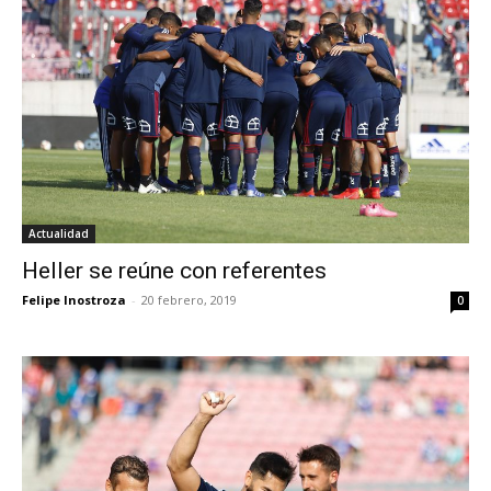
Actualidad
Heller se reúne con referentes
Felipe Inostroza
-
20 febrero, 2019
0