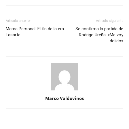
Artículo anterior
Artículo siguiente
Marca Personal: El fin de la era
Se confirma la partida de
Lasarte
Rodrigo Ureña: «Me voy
dolido»
Marco Valdovinos