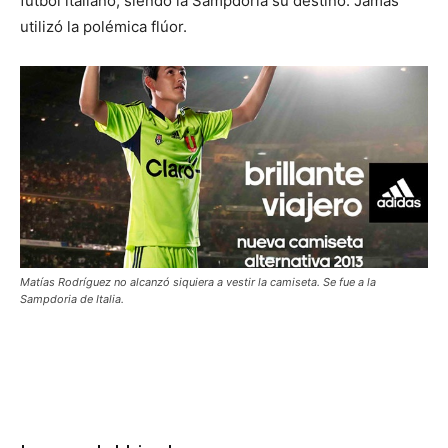
fútbol italiano, siendo la Sampdoria su destino. Jamás
utilizó la polémica flúor.
Matías Rodríguez no alcanzó siquiera a vestir la camiseta. Se fue a la
Sampdoria de Italia.