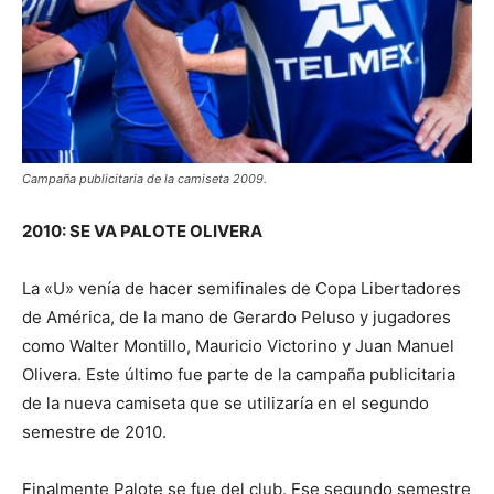
Campaña publicitaria de la camiseta 2009.
2010: SE VA PALOTE OLIVERA
La «U» venía de hacer semifinales de Copa Libertadores
de América, de la mano de Gerardo Peluso y jugadores
como Walter Montillo, Mauricio Victorino y Juan Manuel
Olivera. Este último fue parte de la campaña publicitaria
de la nueva camiseta que se utilizaría en el segundo
semestre de 2010.
Finalmente Palote se fue del club. Ese segundo semestre