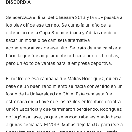
DISCORDIA
Se acercaba el final del Clausura 2013 y la «U» pasaba a
los play off de ese torneo. Se cumplía un año de la
obtención de la Copa Sudamericana y Adidas decidió
sacar un modelo de camiseta alternativa
«conmemorativa» de ese hito. Se trató de una camiseta
flúor, la que fue ampliamente criticada por los hinchas,
pero un éxito de ventas para la empresa deportiva.
El rostro de esa campaña fue Matías Rodríguez, quien a
base de un buen rendimiento se había convertido en un
ícono de la Universidad de Chile. Esta camiseta fue
estrenada en la llave que los azules enfrentaron contra
Unión Española y que terminaron perdiendo. Rodríguez
no jugó esa llave, ya que se encontraba lesionado hace
algunas semanas. El 2013, Matías dejó la «U» para irse al