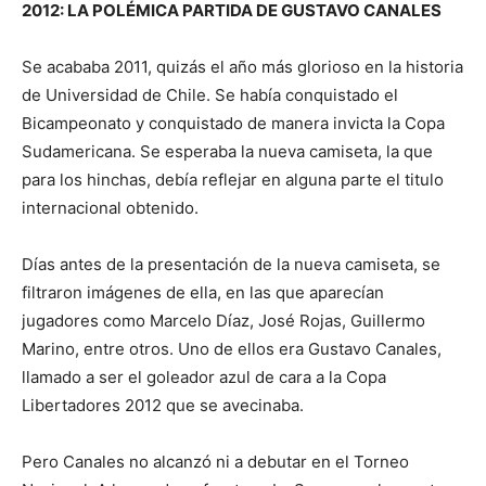
2012: LA POLÉMICA PARTIDA DE GUSTAVO CANALES
Se acababa 2011, quizás el año más glorioso en la historia
de Universidad de Chile. Se había conquistado el
Bicampeonato y conquistado de manera invicta la Copa
Sudamericana. Se esperaba la nueva camiseta, la que
para los hinchas, debía reflejar en alguna parte el titulo
internacional obtenido.
Días antes de la presentación de la nueva camiseta, se
filtraron imágenes de ella, en las que aparecían
jugadores como Marcelo Díaz, José Rojas, Guillermo
Marino, entre otros. Uno de ellos era Gustavo Canales,
llamado a ser el goleador azul de cara a la Copa
Libertadores 2012 que se avecinaba.
Pero Canales no alcanzó ni a debutar en el Torneo