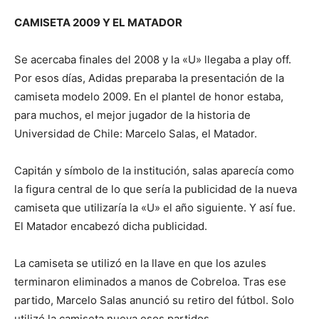
CAMISETA 2009 Y EL MATADOR
Se acercaba finales del 2008 y la «U» llegaba a play off.
Por esos días, Adidas preparaba la presentación de la
camiseta modelo 2009. En el plantel de honor estaba,
para muchos, el mejor jugador de la historia de
Universidad de Chile: Marcelo Salas, el Matador.
Capitán y símbolo de la institución, salas aparecía como
la figura central de lo que sería la publicidad de la nueva
camiseta que utilizaría la «U» el año siguiente. Y así fue.
El Matador encabezó dicha publicidad.
La camiseta se utilizó en la llave en que los azules
terminaron eliminados a manos de Cobreloa. Tras ese
partido, Marcelo Salas anunció su retiro del fútbol. Solo
utilizó la camiseta nueva esos partidos.