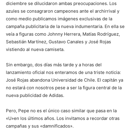
diciembre se dilucidaron ambas preocupaciones. Los
azules se consagraron campeones ante el archirrival y
como medio publicamos imágenes exclusivas de la
campaña publicitaria de la nueva indumentaria. En ella se
veía a figuras como Johnny Herrera, Matías Rodríguez,
Sebastián Martínez, Gustavo Canales y José Rojas
vistiendo al nueva camiseta.
Sin embargo, dos días más tarde y a horas del
lanzamiento oficial nos enteramos de una triste noticia:
José Rojas abandona Universidad de Chile. El capitán ya
no estará con nosotros pese a ser la figura central de la
nueva publicidad de Adidas.
Pero, Pepe no es el único caso similar que pasa en la
«U»en los últimos años. Los invitamos a recordar otras
campañas y sus «damnificados».