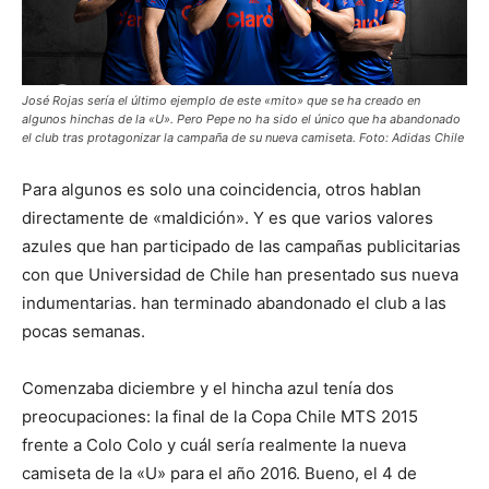
José Rojas sería el último ejemplo de este «mito» que se ha creado en
algunos hinchas de la «U». Pero Pepe no ha sido el único que ha abandonado
el club tras protagonizar la campaña de su nueva camiseta. Foto: Adidas Chile
Para algunos es solo una coincidencia, otros hablan
directamente de «maldición». Y es que varios valores
azules que han participado de las campañas publicitarias
con que Universidad de Chile han presentado sus nueva
indumentarias. han terminado abandonado el club a las
pocas semanas.
Comenzaba diciembre y el hincha azul tenía dos
preocupaciones: la final de la Copa Chile MTS 2015
frente a Colo Colo y cuál sería realmente la nueva
camiseta de la «U» para el año 2016. Bueno, el 4 de