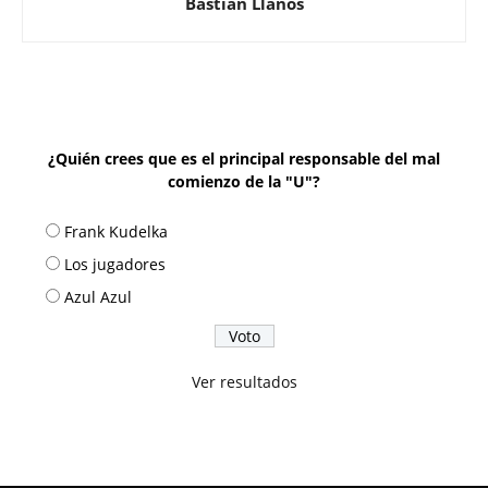
Bastián Llanos
¿Quién crees que es el principal responsable del mal
comienzo de la "U"?
Frank Kudelka
Los jugadores
Azul Azul
Ver resultados