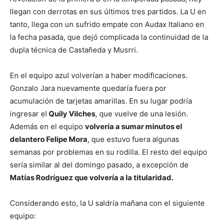
llegan con derrotas en sus últimos tres partidos. La U en
tanto, llega con un sufrido empate con Audax Italiano en
la fecha pasada, que dejó complicada la continuidad de la
dupla técnica de Castañeda y Musrri.
En el equipo azul volverían a haber modificaciones.
Gonzalo Jara nuevamente quedaría fuera por
acumulación de tarjetas amarillas. En su lugar podría
ingresar el
Quily Vilches
, que vuelve de una lesión.
Además en el equipo
volvería a sumar minutos el
delantero Felipe Mora
, que estuvo fuera algunas
semanas por problemas en su rodilla. El resto del equipo
sería similar al del domingo pasado, a excepción de
Matías Rodríguez que volvería a la titularidad.
Considerando esto, la U saldría mañana con el siguiente
equipo: