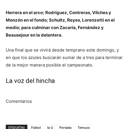
Herrera en el arco; Rodríguez, Contreras, Vílches y
Monzón en el fondo; Schultz, Reyes, Lorenzetti en el
medio; para culminar con Zacaría, Fernández y
Beausejour en la delantera.
Una final que se vivirá desde temprano este domingo, y
en que los azules buscarán sumar de a tres para terminar
de la mejor manera posible el campeonato.
La voz del hincha
Comentarios
ETIQUETAS
Fútbol
la U
Portada
Temuco