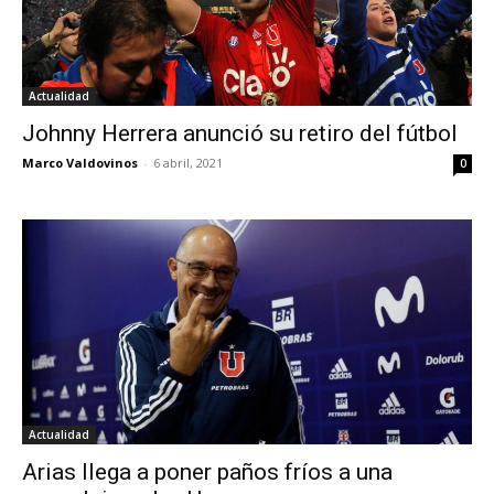
Actualidad
Johnny Herrera anunció su retiro del fútbol
Marco Valdovinos
-
6 abril, 2021
0
Actualidad
Arias llega a poner paños fríos a una