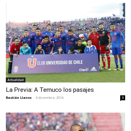
Actualidad
La Previa: A Temuco los pasajes
Bastián Llanos
-
4 diciembre, 2016
0