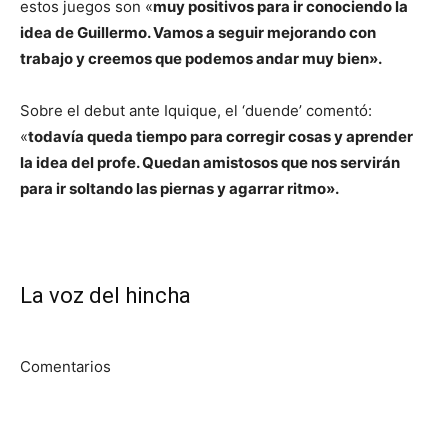
estos juegos son «
muy positivos para ir conociendo la
idea de Guillermo. Vamos a seguir mejorando con
trabajo y creemos que podemos andar muy bien».
Sobre el debut ante Iquique, el ‘duende’ comentó:
«
todavía queda tiempo para corregir cosas y aprender
la idea del profe. Quedan amistosos que nos servirán
para ir soltando las piernas y agarrar ritmo».
La voz del hincha
Comentarios