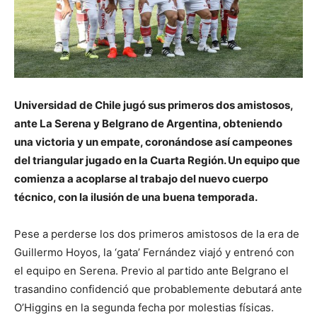
Universidad de Chile jugó sus primeros dos amistosos,
ante La Serena y Belgrano de Argentina, obteniendo
una victoria y un empate, coronándose así campeones
del triangular jugado en la Cuarta Región. Un equipo que
comienza a acoplarse al trabajo del nuevo cuerpo
técnico, con la ilusión de una buena temporada.
Pese a perderse los dos primeros amistosos de la era de
Guillermo Hoyos, la ‘gata’ Fernández viajó y entrenó con
el equipo en Serena. Previo al partido ante Belgrano el
trasandino confidenció que probablemente debutará ante
O’Higgins en la segunda fecha por molestias físicas.