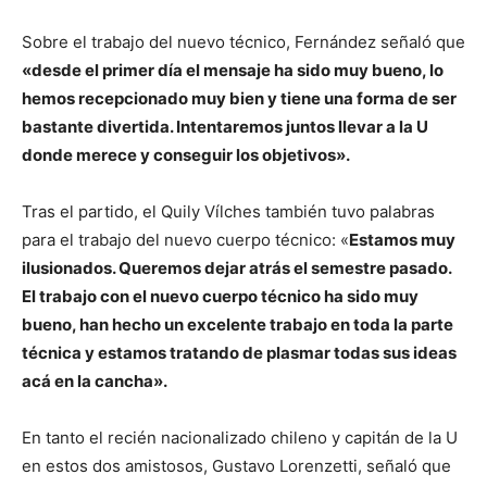
Sobre el trabajo del nuevo técnico, Fernández señaló que
«desde el primer día el mensaje ha sido muy bueno, lo
hemos recepcionado muy bien y tiene una forma de ser
bastante divertida. Intentaremos juntos llevar a la U
donde merece y conseguir los objetivos».
Tras el partido, el Quily Vílches también tuvo palabras
para el trabajo del nuevo cuerpo técnico: «
Estamos muy
ilusionados. Queremos dejar atrás el semestre pasado.
El trabajo con el nuevo cuerpo técnico ha sido muy
bueno, han hecho un excelente trabajo en toda la parte
técnica y estamos tratando de plasmar todas sus ideas
acá en la cancha».
En tanto el recién nacionalizado chileno y capitán de la U
en estos dos amistosos, Gustavo Lorenzetti, señaló que