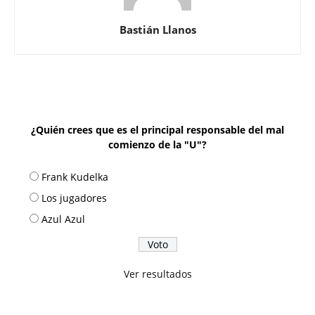
Bastián Llanos
¿Quién crees que es el principal responsable del mal
comienzo de la "U"?
Frank Kudelka
Los jugadores
Azul Azul
Ver resultados