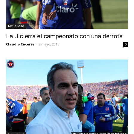
Actualidad
La U cierra el campeonato con una derrota
Claudio Cáceres
-
3 mayo, 2015
0