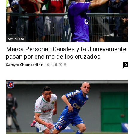
Actualidad
Marca Personal: Canales y la U nuevamente
pasan por encima de los cruzados
Samyro Chamberline
-
6 abril, 2015
0