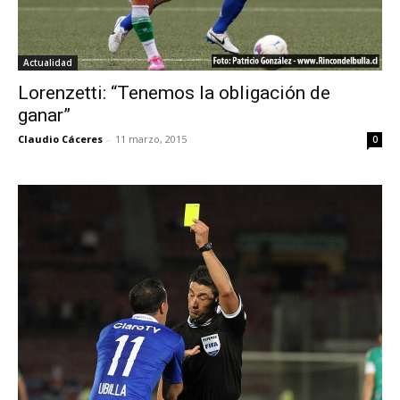
Actualidad
Lorenzetti: “Tenemos la obligación de
ganar”
Claudio Cáceres
-
11 marzo, 2015
0