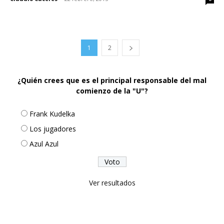
1
2
¿Quién crees que es el principal responsable del mal
comienzo de la "U"?
Frank Kudelka
Los jugadores
Azul Azul
Ver resultados