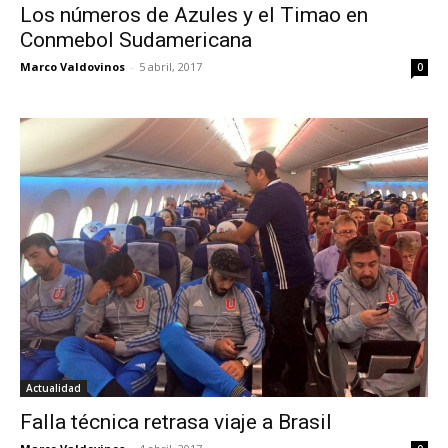
Los números de Azules y el Timao en
Conmebol Sudamericana
Marco Valdovinos
-
5 abril, 2017
0
Actualidad
Falla técnica retrasa viaje a Brasil