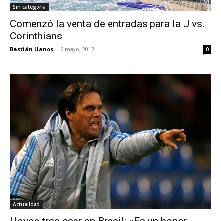
Sin categoría
Comenzó la venta de entradas para la U vs.
Corinthians
Bastián Llanos
-
6 mayo, 2017
0
Actualidad