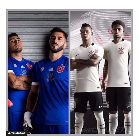
Actualidad