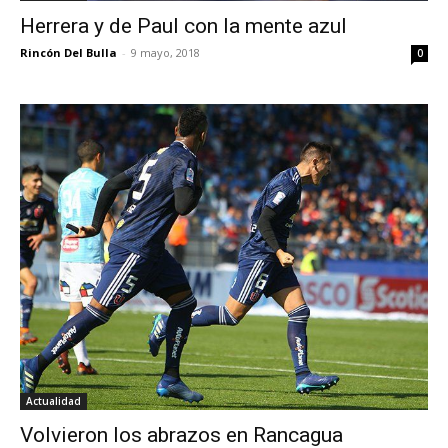
Herrera y de Paul con la mente azul
Rincón Del Bulla
-
9 mayo, 2018
0
Actualidad
Volvieron los abrazos en Rancagua