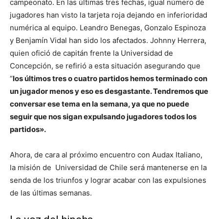
campeonato. En las últimas tres fechas, igual número de
jugadores han visto la tarjeta roja dejando en inferioridad
numérica al equipo. Leandro Benegas, Gonzalo Espinoza
y Benjamín Vidal han sido los afectados. Johnny Herrera,
quien ofició de capitán frente la Universidad de
Concepción, se refirió a esta situación asegurando que
“
l
os últimos tres o cuatro partidos hemos terminado con
un jugador menos y eso es desgastante. Tendremos que
conversar ese tema en la semana, ya que no puede
seguir que nos sigan expulsando jugadores todos los
partidos».
Ahora, de cara al próximo encuentro con Audax Italiano,
la misión de Universidad de Chile será mantenerse en la
senda de los triunfos y lograr acabar con las expulsiones
de las últimas semanas.