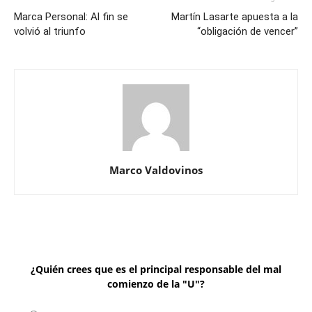
Marca Personal: Al fin se
Martín Lasarte apuesta a la
volvió al triunfo
“obligación de vencer”
Marco Valdovinos
¿Quién crees que es el principal responsable del mal
comienzo de la "U"?