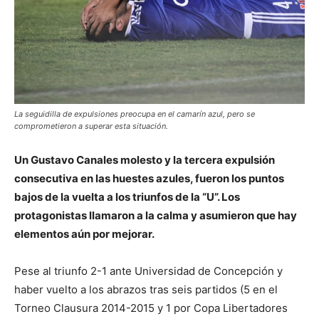
La seguidilla de expulsiones preocupa en el camarín azul, pero se
comprometieron a superar esta situación.
Un Gustavo Canales molesto y la tercera expulsión
consecutiva en las huestes azules, fueron los puntos
bajos de la vuelta a los triunfos de la “U”. Los
protagonistas llamaron a la calma y asumieron que hay
elementos aún por mejorar.
Pese al triunfo 2-1 ante Universidad de Concepción y
haber vuelto a los abrazos tras seis partidos (5 en el
Torneo Clausura 2014-2015 y 1 por Copa Libertadores