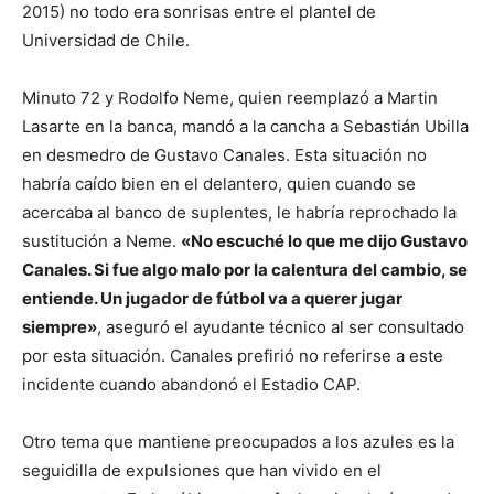
2015) no todo era sonrisas entre el plantel de
Universidad de Chile.
Minuto 72 y Rodolfo Neme, quien reemplazó a Martin
Lasarte en la banca, mandó a la cancha a Sebastián Ubilla
en desmedro de Gustavo Canales. Esta situación no
habría caído bien en el delantero, quien cuando se
acercaba al banco de suplentes, le habría reprochado la
sustitución a Neme.
«No escuché lo que me dijo Gustavo
Canales. Si fue algo malo por la calentura del cambio, se
entiende. Un jugador de fútbol va a querer jugar
siempre»
, aseguró el ayudante técnico al ser consultado
por esta situación. Canales prefirió no referirse a este
incidente cuando abandonó el Estadio CAP.
Otro tema que mantiene preocupados a los azules es la
seguidilla de expulsiones que han vivido en el