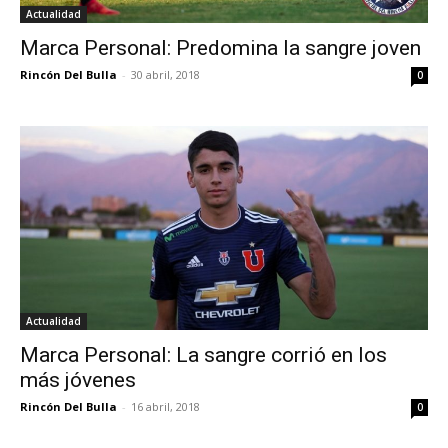
Actualidad
Marca Personal: Predomina la sangre joven
Rincón Del Bulla
-
30 abril, 2018
0
Actualidad
Marca Personal: La sangre corrió en los
más jóvenes
Rincón Del Bulla
-
16 abril, 2018
0