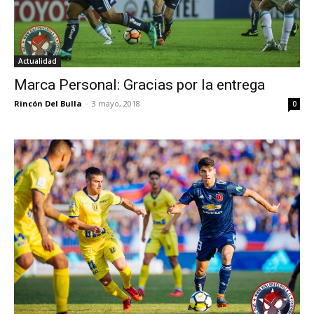
Actualidad
Marca Personal: Gracias por la entrega
Rincón Del Bulla
-
3 mayo, 2018
0