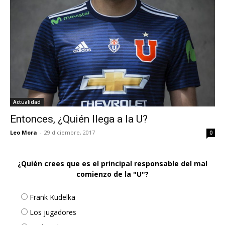
Actualidad
Entonces, ¿Quién llega a la U?
Leo Mora
-
29 diciembre, 2017
0
¿Quién crees que es el principal responsable del mal
comienzo de la "U"?
Frank Kudelka
Los jugadores