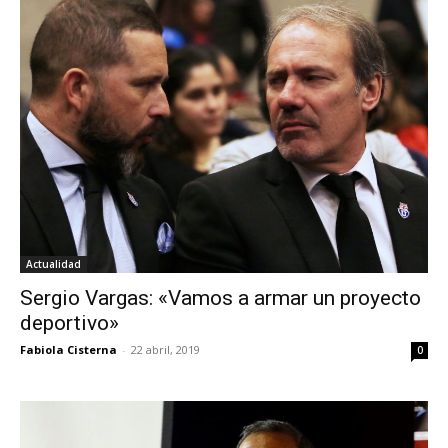
Actualidad
Sergio Vargas: «Vamos a armar un proyecto
deportivo»
Fabiola Cisterna
-
22 abril, 2019
0