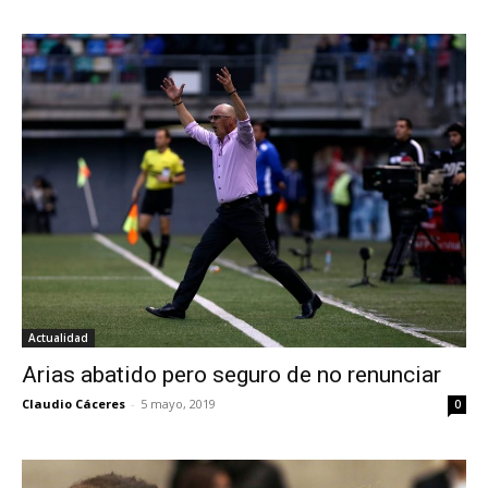
Actualidad
Arias abatido pero seguro de no renunciar
Claudio Cáceres
-
5 mayo, 2019
0