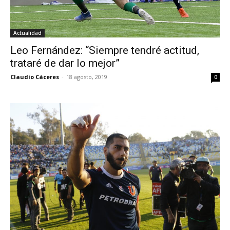
Actualidad
Leo Fernández: “Siempre tendré actitud,
trataré de dar lo mejor”
Claudio Cáceres
-
18 agosto, 2019
0