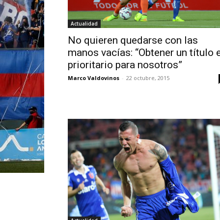
Actualidad
No quieren quedarse con las
manos vacías: “Obtener un título 
prioritario para nosotros”
Marco Valdovinos
-
22 octubre, 2015