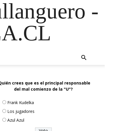
ullanguero -
A.CL
Quién crees que es el principal responsable
del mal comienzo de la "U"?
Frank Kudelka
Los jugadores
Azul Azul