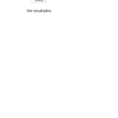
Ver resultados